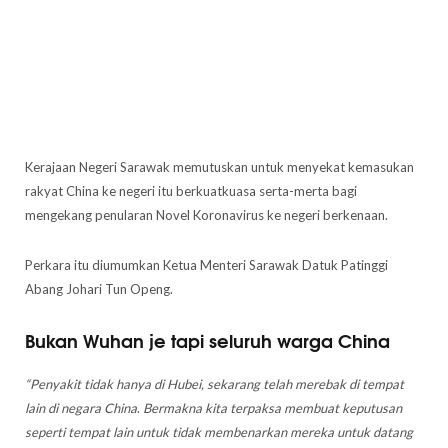
Kerajaan Negeri Sarawak memutuskan untuk menyekat kemasukan
rakyat China ke negeri itu berkuatkuasa serta-merta bagi
mengekang penularan Novel Koronavirus ke negeri berkenaan.
Perkara itu diumumkan Ketua Menteri Sarawak Datuk Patinggi
Abang Johari Tun Openg.
Bukan Wuhan je tapi seluruh warga China
“Penyakit tidak hanya di Hubei, sekarang telah merebak di tempat
lain di negara China
.
Bermakna kita terpaksa membuat keputusan
seperti tempat lain untuk tidak membenarkan mereka untuk datang