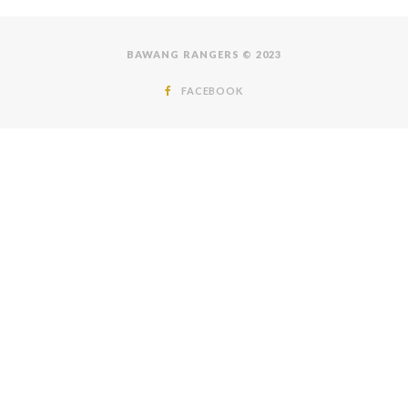
BAWANG RANGERS © 2023
FACEBOOK