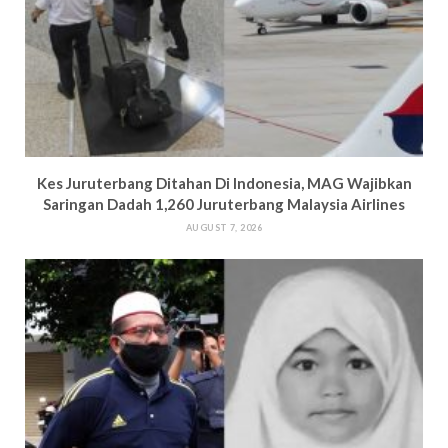
Kes Juruterbang Ditahan Di Indonesia, MAG Wajibkan
Saringan Dadah 1,260 Juruterbang Malaysia Airlines
AUGUST 7, 2026