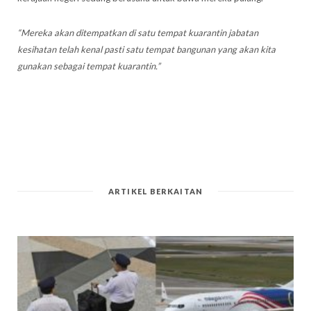
“Mereka akan ditempatkan di satu tempat kuarantin jabatan
kesihatan telah kenal pasti satu tempat bangunan yang akan kita
gunakan sebagai tempat kuarantin.”
ARTIKEL BERKAITAN